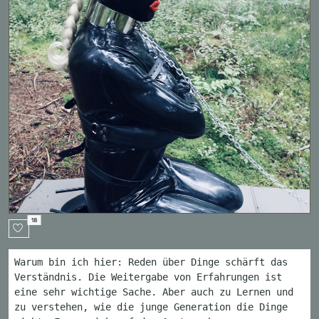
18
Warum bin ich hier: Reden über Dinge schärft das
Verständnis. Die Weitergabe von Erfahrungen ist
eine sehr wichtige Sache. Aber auch zu Lernen und
zu verstehen, wie die junge Generation die Dinge