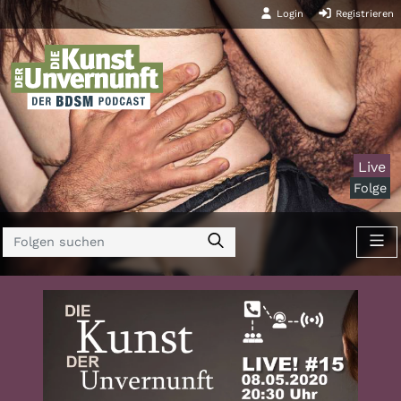
Login
Registrieren
Live
Folge