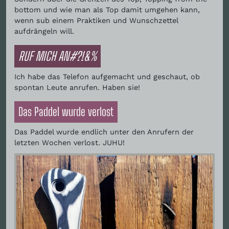
bottom und wie man als Top damit umgehen kann,
wenn sub einem Praktiken und Wunschzettel
aufdrängeln will.
RUF MICH AN#?!&%
Ich habe das Telefon aufgemacht und geschaut, ob
spontan Leute anrufen. Haben sie!
Das Paddel wurde verlost
Das Paddel wurde endlich unter den Anrufern der
letzten Wochen verlost. JUHU!