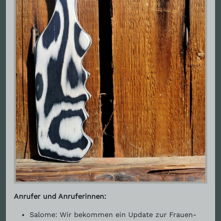
Anrufer und Anruferinnen:
Salome: Wir bekommen ein Update zur Frauen-