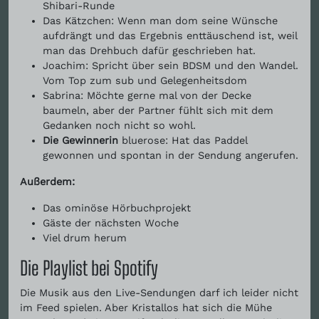
Shibari-Runde
Das Kätzchen: Wenn man dom seine Wünsche
aufdrängt und das Ergebnis enttäuschend ist, weil
man das Drehbuch dafür geschrieben hat.
Joachim: Spricht über sein BDSM und den Wandel.
Vom Top zum sub und Gelegenheitsdom
Sabrina: Möchte gerne mal von der Decke
baumeln, aber der Partner fühlt sich mit dem
Gedanken noch nicht so wohl.
Die Gewinnerin
bluerose: Hat das Paddel
gewonnen und spontan in der Sendung angerufen.
Außerdem:
Das ominöse Hörbuchprojekt
Gäste der nächsten Woche
Viel drum herum
Die Playlist bei Spotify
Die Musik aus den Live-Sendungen darf ich leider nicht
im Feed spielen. Aber Kristallos hat sich die Mühe