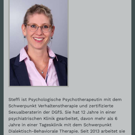
Steffi ist Psychologische Psychotherapeutin mit dem
Schwerpunkt Verhaltenstherapie und zertifizierte
Sexualberaterin der DGfS. Sie hat 12 Jahre in einer
psychiatrischen Klinik gearbeitet, davon mehr als 6
Jahre in einer Tagesklinik mit dem Schwerpunkt
Dialektisch-Behaviorale Therapie. Seit 2013 arbeitet sie