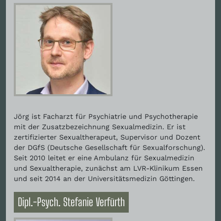
Jörg ist Facharzt für Psychiatrie und Psychotherapie
mit der Zusatzbezeichnung Sexualmedizin. Er ist
zertifizierter Sexualtherapeut, Supervisor und Dozent
der DGfS (Deutsche Gesellschaft für Sexualforschung).
Seit 2010 leitet er eine Ambulanz für Sexualmedizin
und Sexualtherapie, zunächst am LVR-Klinikum Essen
und seit 2014 an der Universitätsmedizin Göttingen.
Dipl.-Psych. Stefanie Verfürth