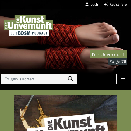
Login
Registrieren
Die Unvernunft
Folge 76