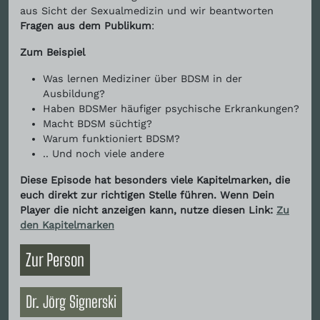
aus Sicht der Sexualmedizin und wir beantworten
Fragen aus dem Publikum
:
Zum Beispiel
Was lernen Mediziner über BDSM in der
Ausbildung?
Haben BDSMer häufiger psychische Erkrankungen?
Macht BDSM süchtig?
Warum funktioniert BDSM?
.. Und noch viele andere
Diese Episode hat besonders viele Kapitelmarken, die
euch direkt zur richtigen Stelle führen. Wenn Dein
Player die nicht anzeigen kann, nutze diesen Link:
Zu
den Kapitelmarken
Zur Person
Dr. Jörg Signerski