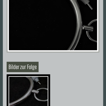
Bilder zur Folge