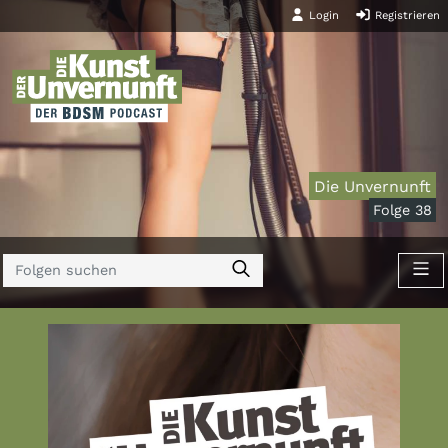
Login
Registrieren
Die Unvernunft
Folge 38