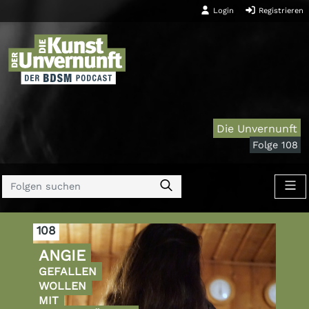
Login
Registrieren
Die Unvernunft
Folge 108
108
ANGIE
GEFALLEN
WOLLEN
MIT