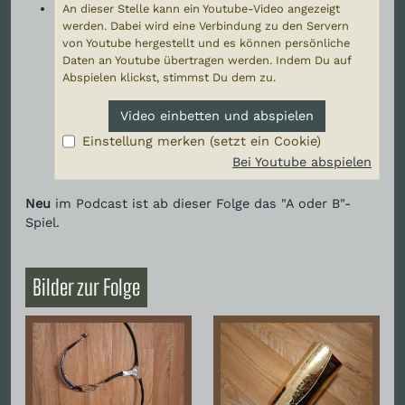
An dieser Stelle kann ein Youtube-Video angezeigt
werden. Dabei wird eine Verbindung zu den Servern
von Youtube hergestellt und es können persönliche
Daten an Youtube übertragen werden. Indem Du auf
Abspielen klickst, stimmst Du dem zu.
Video einbetten und abspielen
Einstellung merken (setzt ein Cookie)
Bei Youtube abspielen
Neu
im Podcast ist ab dieser Folge das "A oder B"-
Spiel.
Bilder zur Folge