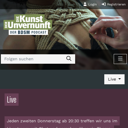
Login
Registrieren
Live
Live
Jeden zweiten Donnerstag ab 20:30 treffen wir uns im