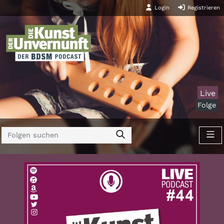
Login
Registrieren
Live
Folge