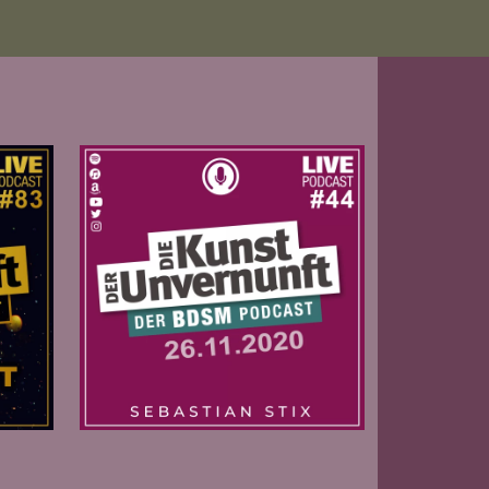
Zur Folge