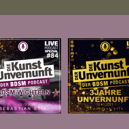
Zur Folge
Zur Folge