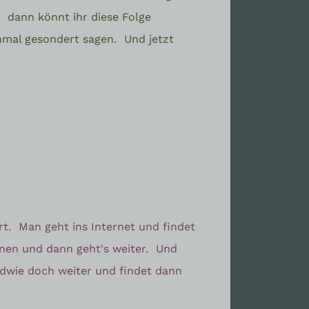
,
dann könnt ihr diese Folge
chmal gesondert sagen.
Und jetzt
rt.
Man geht ins Internet und findet
nen und dann geht's weiter.
Und
ndwie doch weiter und findet dann