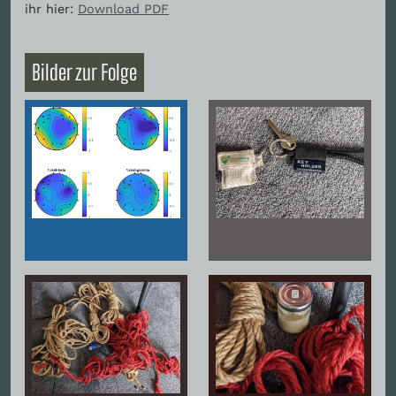
ihr hier:
Download PDF
Bilder zur Folge