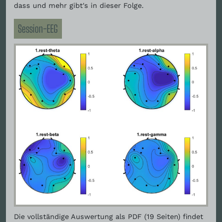
dass und mehr gibt's in dieser Folge.
Session-EEG
Die vollständige Auswertung als PDF (19 Seiten) findet