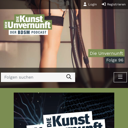
Login
Registrieren
Die Unvernunft
Folge 96