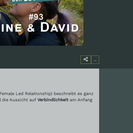
...
Female Led Relationship) beschreibt es ganz
 die Aussicht auf
Verbindlichkeit
am Anfang