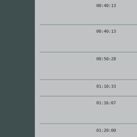
00:40:13
00:40:13
00:50:28
01:10:33
01:16:07
01:20:00