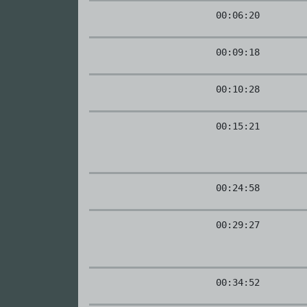
00:06:20
00:09:18
00:10:28
00:15:21
00:24:58
00:29:27
00:34:52