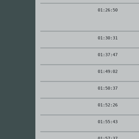
01:26:50
01:30:31
01:37:47
01:49:02
01:50:37
01:52:26
01:55:43
01:57:37