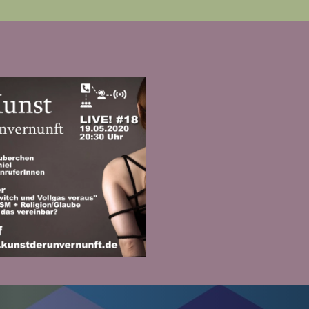
Zur Folge