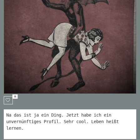
11
Na das ist ja ein Ding. Jetzt habe ich ein
unvernünftiges Profil. Sehr cool. Leben heißt
lernen.