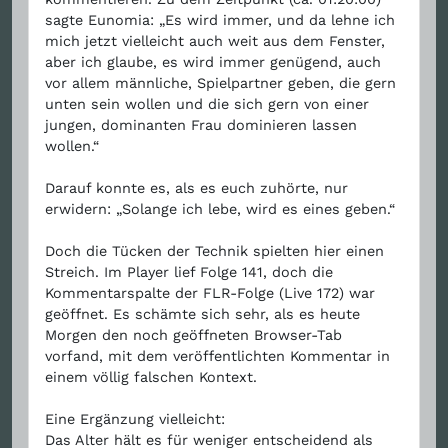
sagte Eunomia: „Es wird immer, und da lehne ich
mich jetzt vielleicht auch weit aus dem Fenster,
aber ich glaube, es wird immer genügend, auch
vor allem männliche, Spielpartner geben, die gern
unten sein wollen und die sich gern von einer
jungen, dominanten Frau dominieren lassen
wollen.“
Darauf konnte es, als es euch zuhörte, nur
erwidern: „Solange ich lebe, wird es eines geben.“
Doch die Tücken der Technik spielten hier einen
Streich. Im Player lief Folge 141, doch die
Kommentarspalte der FLR-Folge (Live 172) war
geöffnet. Es schämte sich sehr, als es heute
Morgen den noch geöffneten Browser-Tab
vorfand, mit dem veröffentlichten Kommentar in
einem völlig falschen Kontext.
Eine Ergänzung vielleicht:
Das Alter hält es für weniger entscheidend als