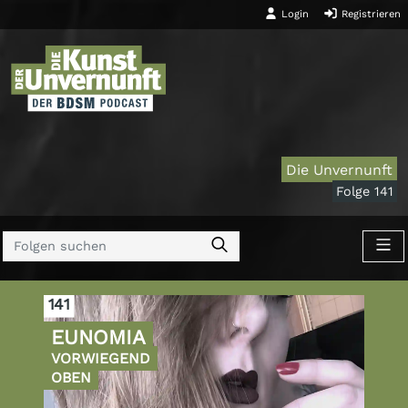
Login
Registrieren
Die Unvernunft
Folge 141
141
EUNOMIA
VORWIEGEND
OBEN