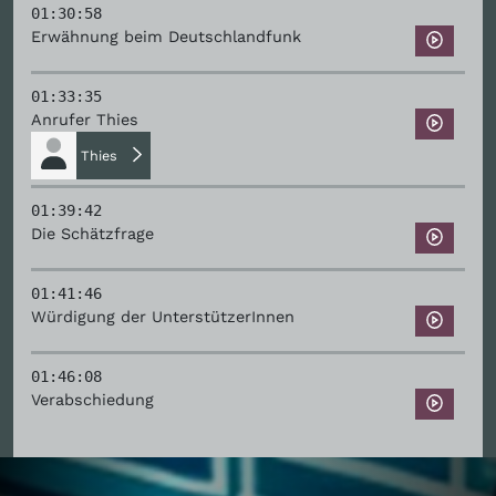
01:30:58
Erwähnung beim Deutschlandfunk
01:33:35
Anrufer Thies
Thies
01:39:42
Die Schätzfrage
01:41:46
Würdigung der UnterstützerInnen
01:46:08
Verabschiedung