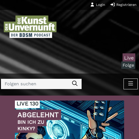
Login
Registrieren
Live
Folge
LIVE 130
ABGELEHNT
BIN ICH ZU
KINKY?