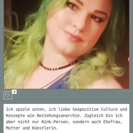
6
Ich spiele unten, ich liebe Sexpositive Culture und
Konzepte wie Beziehungsanarchie. Zugleich bin ich
aber nicht nur Kink-Person, sondern auch Ehefrau,
Mutter und Künstlerin.