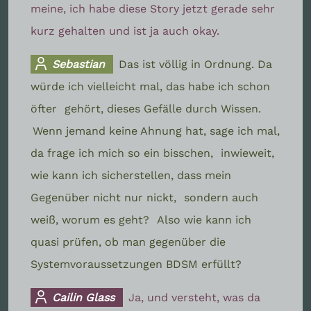
meine, ich habe diese Story jetzt gerade sehr
kurz gehalten und ist ja auch okay.
Sebastian
Das ist völlig in Ordnung. Da
würde ich vielleicht mal, das habe ich schon
öfter
gehört, dieses Gefälle durch Wissen.
Wenn jemand keine Ahnung hat, sage ich mal,
da frage ich mich so ein bisschen,
inwieweit,
wie kann ich sicherstellen, dass mein
Gegenüber nicht nur nickt,
sondern auch
weiß, worum es geht?
Also wie kann ich
quasi prüfen, ob man gegenüber die
Systemvoraussetzungen BDSM erfüllt?
Cailin Glass
Ja, und versteht, was da