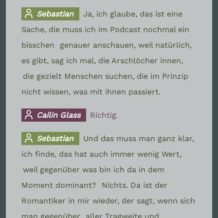
Sebastian
Ja, ich glaube, das ist eine
Sache, die muss ich im Podcast nochmal ein
bisschen
genauer anschauen, weil natürlich,
es gibt, sag ich mal, die Arschlöcher innen,
die gezielt Menschen suchen, die im Prinzip
nicht wissen, was mit ihnen passiert.
Cailin Glass
Richtig.
Sebastian
Und das muss man ganz klar,
ich finde, das hat auch immer wenig Wert,
weil gegenüber was bin ich da in dem
Moment dominant?
Nichts. Da ist der
Romantiker in mir wieder, der sagt, wenn sich
man gegenüber
aller Tragweite und