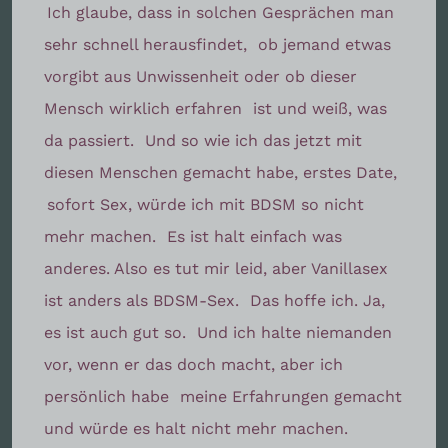
Ich glaube, dass in solchen Gesprächen man
sehr schnell herausfindet,
ob jemand etwas
vorgibt aus Unwissenheit oder ob dieser
Mensch wirklich erfahren
ist und weiß, was
da passiert.
Und so wie ich das jetzt mit
diesen Menschen gemacht habe, erstes Date,
sofort Sex, würde ich mit BDSM so nicht
mehr machen.
Es ist halt einfach was
anderes. Also es tut mir leid, aber Vanillasex
ist anders als BDSM-Sex.
Das hoffe ich. Ja,
es ist auch gut so.
Und ich halte niemanden
vor, wenn er das doch macht, aber ich
persönlich habe
meine Erfahrungen gemacht
und würde es halt nicht mehr machen.