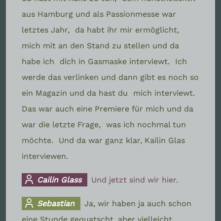
aus Hamburg und als Passionmesse war
letztes Jahr,
da habt ihr mir ermöglicht,
mich mit an den Stand zu stellen und da
habe ich
dich in Gasmaske interviewt.
Ich
werde das verlinken und dann gibt es noch so
ein Magazin und da hast du
mich interviewt.
Das war auch eine Premiere für mich und da
war die letzte Frage,
was ich nochmal tun
möchte.
Und da war ganz klar, Kailin Glas
interviewen.
Cailin Glass
Und jetzt sind wir hier.
Sebastian
Ja, wir haben ja auch schon
eine Stunde gequatscht, aber vielleicht