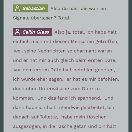
Sebastian
Also du hast die wahren
Signale überlesen? Total.
Cailin Glass
Also ja, total. Ich habe halt
einfach mich mit diesem Menschen getroffen,
weil seine Nachrichten so charmant waren
und er hat mir auch gleich beim ersten Date,
vor dem ersten Date halt befohlen gebeten,
ich würde eher sagen,
er hat es mir befohlen,
doch ohne Unterwäsche zum Date zu
kommen.
Und das fand ich spannend.
Und
dann habe ich halt irgendwie gearbeitet, bin
danach auf Toilette,
habe mein Höschen
ausgezogen, in die Tasche getan und bin halt