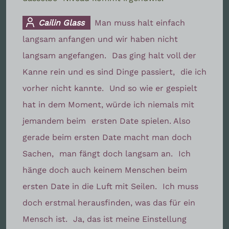
Cailin Glass
Man muss halt einfach
langsam anfangen und wir haben nicht
langsam angefangen.
Das ging halt voll der
Kanne rein und es sind Dinge passiert,
die ich
vorher nicht kannte.
Und so wie er gespielt
hat in dem Moment, würde ich niemals mit
jemandem beim
ersten Date spielen. Also
gerade beim ersten Date macht man doch
Sachen,
man fängt doch langsam an.
Ich
hänge doch auch keinem Menschen beim
ersten Date in die Luft mit Seilen.
Ich muss
doch erstmal herausfinden, was das für ein
Mensch ist.
Ja, das ist meine Einstellung