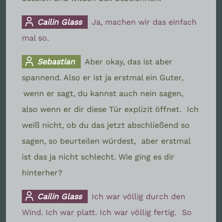
Cailin Glass
Ja, machen wir das einfach
mal so.
Sebastian
Aber okay, das ist aber
spannend. Also er ist ja erstmal ein Guter,
wenn er sagt, du kannst auch nein sagen,
also wenn er dir diese Tür explizit öffnet.
Ich
weiß nicht, ob du das jetzt abschließend so
sagen, so beurteilen würdest,
aber erstmal
ist das ja nicht schlecht. Wie ging es dir
hinterher?
Cailin Glass
Ich war völlig durch den
Wind. Ich war platt. Ich war völlig fertig.
So