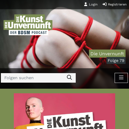
Login
Registrieren
Die Unvernunft
Folge 79