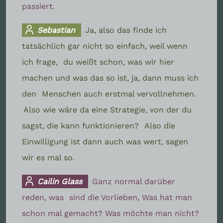
passiert.
Sebastian
Ja, also das finde ich
tatsächlich gar nicht so einfach, weil wenn
ich frage,
du weißt schon, was wir hier
machen und was das so ist, ja, dann muss ich
den
Menschen auch erstmal vervollnehmen.
Also wie wäre da eine Strategie, von der du
sagst, die kann funktionieren?
Also die
Einwilligung ist dann auch was wert, sagen
wir es mal so.
Cailin Glass
Ganz normal darüber
reden, was
sind die Vorlieben, Was hat man
schon mal gemacht? Was möchte man nicht?