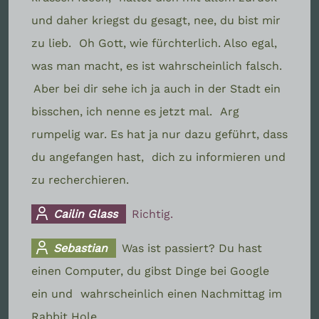
und daher kriegst du gesagt, nee, du bist mir
zu lieb.
Oh Gott, wie fürchterlich. Also egal,
was man macht, es ist wahrscheinlich falsch.
Aber bei dir sehe ich ja auch in der Stadt ein
bisschen, ich nenne es jetzt mal.
Arg
rumpelig war. Es hat ja nur dazu geführt, dass
du angefangen hast,
dich zu informieren und
zu recherchieren.
Cailin Glass
Richtig.
Sebastian
Was ist passiert? Du hast
einen Computer, du gibst Dinge bei Google
ein und
wahrscheinlich einen Nachmittag im
Rabbit Hole.