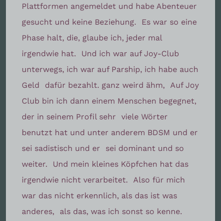
Plattformen angemeldet und habe Abenteuer
gesucht und keine Beziehung.
Es war so eine
Phase halt, die, glaube ich, jeder mal
irgendwie hat.
Und ich war auf Joy-Club
unterwegs, ich war auf Parship, ich habe auch
Geld
dafür bezahlt. ganz weird ähm,
Auf Joy
Club bin ich dann einem Menschen begegnet,
der in seinem Profil sehr
viele Wörter
benutzt hat und unter anderem BDSM und er
sei sadistisch und er
sei dominant und so
weiter.
Und mein kleines Köpfchen hat das
irgendwie nicht verarbeitet.
Also für mich
war das nicht erkennlich, als das ist was
anderes,
als das, was ich sonst so kenne.