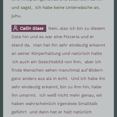
und sagst,
ich habe keine Unterwäsche an,
juhu.
Cailin Glass
Nein, also ich bin zu diesem
Date hin und es war eine Pizzeria und er
stand da,
man hat ihn sehr eindeutig erkannt
an seiner Körperhaltung und natürlich hatte
ich auch ein Gesichtsbild von ihm,
aber ich
finde Menschen sehen manchmal auf Bildern
ganz anders aus als in echt.
Und ich habe ihn
sehr eindeutig erkannt, bin zu ihm hin, habe
ihn umarmt.
Ich weiß nicht mehr genau, wir
haben wahrscheinlich irgendwie Smalltalk
geführt
und dann hat er halt natürlich