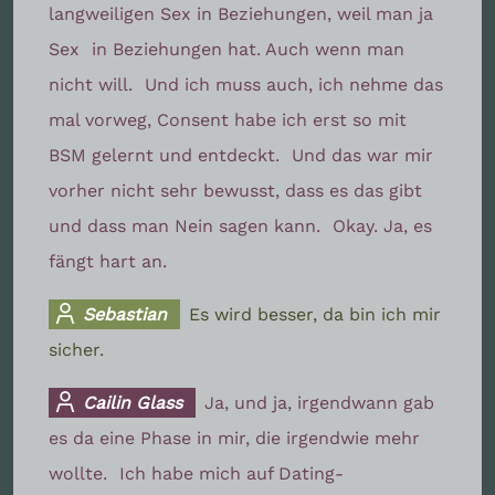
langweiligen Sex in Beziehungen, weil man ja
Sex
in Beziehungen hat. Auch wenn man
nicht will.
Und ich muss auch, ich nehme das
mal vorweg, Consent habe ich erst so mit
BSM gelernt und entdeckt.
Und das war mir
vorher nicht sehr bewusst, dass es das gibt
und dass man Nein sagen kann.
Okay. Ja, es
fängt hart an.
Sebastian
Es wird besser, da bin ich mir
sicher.
Cailin Glass
Ja, und ja, irgendwann gab
es da eine Phase in mir, die irgendwie mehr
wollte.
Ich habe mich auf Dating-