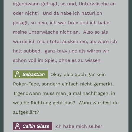
irgendwann gefragt, so und, Unterwäsche an
oder nicht?
Und da habe ich natürlich
gesagt, so nein, ich war brav und ich habe
meine Unterwäsche nicht an.
Also so als
würde ich mich total auskennen, als wäre ich
halt subbed,
ganz brav und als wären wir
schon voll im Spiel, ohne es zu wissen.
Sebastian
Okay, also auch gar kein
Poker-Face, sondern einfach nicht gemerkt.
Irgendwann muss man ja mal nachfragen, in
welche Richtung geht das?
Wann wurdest du
aufgeklärt?
Cailin Glass
Ich habe mich selber