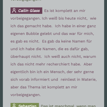
Cailin Glass
Es ist komplett an mir
vorbeigegangen. Ich weiß bis heute nicht,
wie
ich das gemacht habe.
Ich habe in einer ganz
eigenen Bubble gelebt und das war für mich,
es gab es nicht.
Es gab da keine Namen für
und ich habe die Namen, die es dafür gab,
überhaupt nicht.
Ich weiß auch nicht, warum
ich das nicht mehr recherchiert habe.
Aber
eigentlich bin ich ein Mensch, der sehr gerne
sich vorab informiert und
reinliest in Materie,
aber das Thema ist komplett an mir
vorbeigegangen.
Sebastian
Das ist manchmal, wenn man