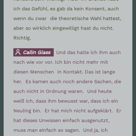
ich das Gefühl, es gab da kein Konsent, auch
wenn du zwar
die theoretische Wahl hattest,
aber so wirklich eingewilligt hast du nicht.
Richtig.
Cailin Glass
Und das halte ich ihm auch
nach wie vor vor. Ich bin nicht mehr mit
diesen Menschen
in Kontakt. Das ist lange
her.
Es kamen auch noch andere Sachen, die
auch nicht in Ordnung waren.
Und heute
weiß ich, dass ihm bewusst war, dass ich ein
Neuling bin.
Er hat mich nicht aufgeklärt.
Er
hat dieses Unwissen einfach ausgenutzt,
muss man einfach so sagen.
Und ja, ich