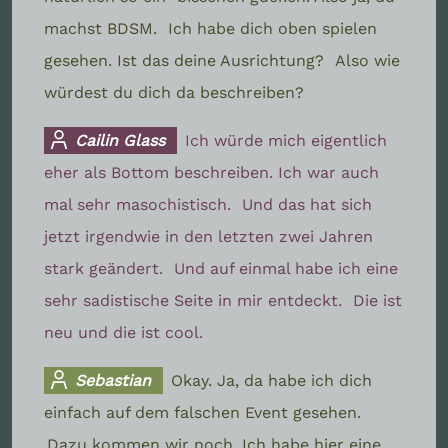
machst BDSM.
Ich habe dich oben spielen
gesehen. Ist das deine Ausrichtung?
Also wie
würdest du dich da beschreiben?
Cailin Glass
Ich würde mich eigentlich
eher als Bottom beschreiben. Ich war auch
mal sehr masochistisch.
Und das hat sich
jetzt irgendwie in den letzten zwei Jahren
stark geändert.
Und auf einmal habe ich eine
sehr sadistische Seite in mir entdeckt.
Die ist
neu und die ist cool.
Sebastian
Okay. Ja, da habe ich dich
einfach auf dem falschen Event gesehen.
Dazu kommen wir noch. Ich habe hier eine