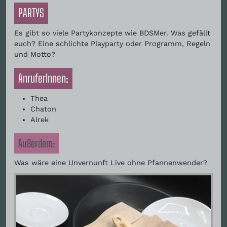
PARTYS
Es gibt so viele Partykonzepte wie BDSMer. Was gefällt
euch? Eine schlichte Playparty oder Programm, Regeln
und Motto?
AnruferInnen:
Thea
Chaton
Alrek
Außerdem:
Was wäre eine Unvernunft Live ohne Pfannenwender?