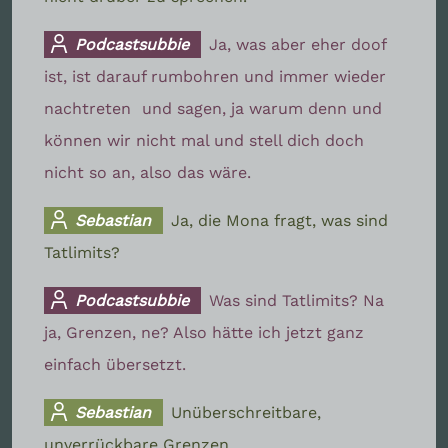
Podcastsubbie
Ja, was aber eher doof
ist, ist darauf rumbohren und immer wieder
nachtreten
und sagen, ja warum denn und
können wir nicht mal und stell dich doch
nicht so an, also das wäre.
Sebastian
Ja, die Mona fragt, was sind
Tatlimits?
Podcastsubbie
Was sind Tatlimits? Na
ja, Grenzen, ne? Also hätte ich jetzt ganz
einfach übersetzt.
Sebastian
Unüberschreitbare,
unverrückbare Grenzen.