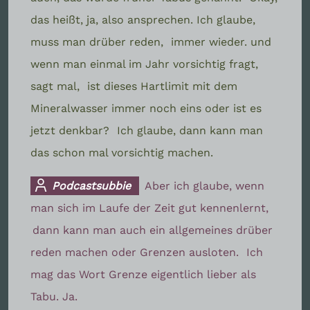
das heißt, ja, also ansprechen. Ich glaube,
muss man drüber reden,
immer wieder. und
wenn man einmal im Jahr vorsichtig fragt,
sagt mal,
ist dieses Hartlimit mit dem
Mineralwasser immer noch eins oder ist es
jetzt denkbar?
Ich glaube, dann kann man
das schon mal vorsichtig machen.
Podcastsubbie
Aber ich glaube, wenn
man sich im Laufe der Zeit gut kennenlernt,
dann kann man auch ein allgemeines drüber
reden machen oder Grenzen ausloten.
Ich
mag das Wort Grenze eigentlich lieber als
Tabu. Ja.