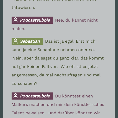
tätowieren.
Podcastsubbie
Nee, du kannst nicht
malen.
Sebastian
Das ist ja egal. Erst mich
kann ja eine Schablone nehmen oder so.
Nein, aber da sagst du ganz klar, das kommt
auf gar keinen Fall vor.
Wie oft ist es jetzt
angemessen, da mal nachzufragen und mal
zu schauen?
Podcastsubbie
Du könntest einen
Malkurs machen und mir dein künstlerisches
Talent beweisen.
und darüber könnten wir