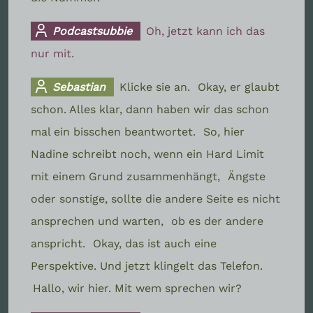
Podcastsubbie
Oh, jetzt kann ich das
nur mit.
Sebastian
Klicke sie an.
Okay, er glaubt
schon. Alles klar, dann haben wir das schon
mal ein bisschen beantwortet.
So, hier
Nadine schreibt noch, wenn ein Hard Limit
mit einem Grund zusammenhängt,
Ängste
oder sonstige, sollte die andere Seite es nicht
ansprechen und warten,
ob es der andere
anspricht.
Okay, das ist auch eine
Perspektive. Und jetzt klingelt das Telefon.
Hallo, wir hier. Mit wem sprechen wir?