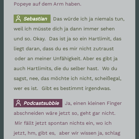
Popeye auf dem Arm haben.
Sebastian
Das würde ich ja niemals tun,
weil ich müsste dich ja dann immer sehen
und so. Okay.
Das ist ja so ein Hartlimit, das
liegt daran, dass du es mir nicht zutraust
oder an meiner Unfähigkeit. Aber es gibt ja
auch Hartlimits, die du selber hast.
Wo du
sagst, nee, das möchte ich nicht, scheißegal,
wer es ist.
Gibt es bestimmt irgendwas.
Podcastsubbie
Ja, einen kleinen Finger
abschneiden wäre jetzt so, geht gar nicht.
Mir fällt jetzt spontan nichts ein, wo ich
jetzt, hm, gibt es,
aber wir wissen ja, schlag