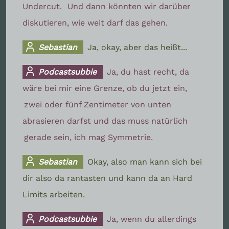
Undercut.
Und dann könnten wir darüber
diskutieren, wie weit darf das gehen.
Sebastian
Ja, okay, aber das heißt...
Podcastsubbie
Ja, du hast recht, da
wäre bei mir eine Grenze, ob du jetzt ein,
zwei oder fünf Zentimeter von unten
abrasieren darfst und das muss natürlich
gerade sein, ich mag Symmetrie.
Sebastian
Okay, also man kann sich bei
dir also da rantasten und kann da an Hard
Limits arbeiten.
Podcastsubbie
Ja, wenn du allerdings