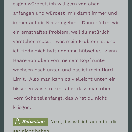
sagen würdest, ich will gern von oben
anfangen und würdest
mir damit immer und
immer auf die Nerven gehen.
Dann hätten wir
ein ernsthaftes Problem, weil du natürlich
verstehen musst,
was mein Problem ist und
ich finde mich halt nochmal hübscher,
wenn
Haare von oben von meinem Kopf runter
wachsen nach unten und das ist mein Hard
Limit.
Also man kann da vielleicht unten ein
bisschen was stutzen, aber dass man oben
vom Scheitel anfängt, das wirst du nicht
kriegen.
Sebastian
Nein, das will ich auch bei dir
gar nicht haben.