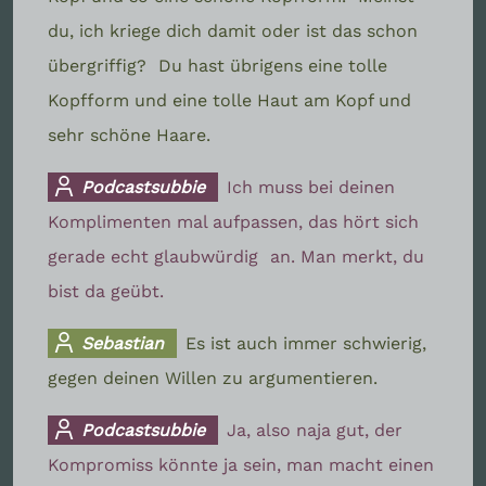
du, ich kriege dich damit oder ist das schon
übergriffig?
Du hast übrigens eine tolle
Kopfform und eine tolle Haut am Kopf und
sehr schöne Haare.
Podcastsubbie
Ich muss bei deinen
Komplimenten mal aufpassen, das hört sich
gerade echt glaubwürdig
an. Man merkt, du
bist da geübt.
Sebastian
Es ist auch immer schwierig,
gegen deinen Willen zu argumentieren.
Podcastsubbie
Ja, also naja gut, der
Kompromiss könnte ja sein, man macht einen