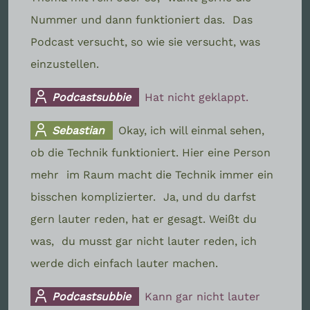
Nummer und dann funktioniert das.
Das
Podcast versucht, so wie sie versucht, was
einzustellen.
Podcastsubbie
Hat nicht geklappt.
Sebastian
Okay, ich will einmal sehen,
ob die Technik funktioniert. Hier eine Person
mehr
im Raum macht die Technik immer ein
bisschen komplizierter.
Ja, und du darfst
gern lauter reden, hat er gesagt. Weißt du
was,
du musst gar nicht lauter reden, ich
werde dich einfach lauter machen.
Podcastsubbie
Kann gar nicht lauter