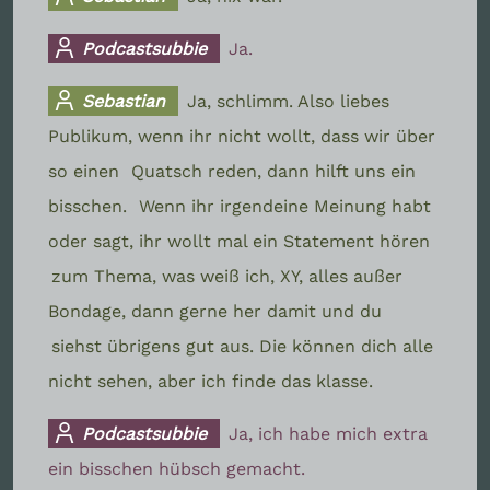
Podcastsubbie
Ja.
Sebastian
Ja, schlimm. Also liebes
Publikum, wenn ihr nicht wollt, dass wir über
so einen
Quatsch reden, dann hilft uns ein
bisschen.
Wenn ihr irgendeine Meinung habt
oder sagt, ihr wollt mal ein Statement hören
zum Thema, was weiß ich, XY, alles außer
Bondage, dann gerne her damit und du
siehst übrigens gut aus. Die können dich alle
nicht sehen, aber ich finde das klasse.
Podcastsubbie
Ja, ich habe mich extra
ein bisschen hübsch gemacht.