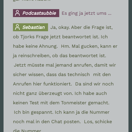
Podcastsubbie
Es ging ja jetzt ums ...
Sebastian
Ja, okay. Aber die Frage ist,
ob Tjorks Frage jetzt beantwortet ist. Ich
habe keine Ahnung.
Hm. Mal gucken, kann er
ja reinschreiben, ob das beantwortet ist.
Jetzt müsste mal jemand anrufen, damit wir
sicher wissen, dass das technisch
mit den
Anrufen hier funktioniert.
Da sind wir noch
nicht ganz überzeugt von. Ich habe auch
keinen Test mit dem Tonmeister gemacht.
Ich bin gespannt. Ich kann ja die Nummer
noch mal in den Chat posten.
Los, schicke
die Nummer.