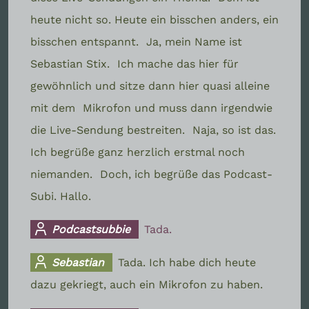
heute nicht so. Heute ein bisschen anders, ein
bisschen entspannt.
Ja, mein Name ist
Sebastian Stix.
Ich mache das hier für
gewöhnlich und sitze dann hier quasi alleine
mit dem
Mikrofon und muss dann irgendwie
die Live-Sendung bestreiten.
Naja, so ist das.
Ich begrüße ganz herzlich erstmal noch
niemanden.
Doch, ich begrüße das Podcast-
Subi. Hallo.
Podcastsubbie
Tada.
Sebastian
Tada. Ich habe dich heute
dazu gekriegt, auch ein Mikrofon zu haben.