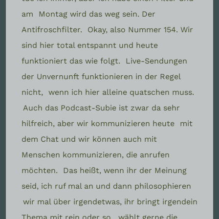
am
Montag wird das weg sein. Der
Antifroschfilter.
Okay, also Nummer 154. Wir
sind hier total entspannt und heute
funktioniert das wie folgt.
Live-Sendungen
der Unvernunft funktionieren in der Regel
nicht,
wenn ich hier alleine quatschen muss.
Auch das Podcast-Subie ist zwar da sehr
hilfreich, aber wir kommunizieren heute
mit
dem Chat und wir können auch mit
Menschen kommunizieren, die anrufen
möchten.
Das heißt, wenn ihr der Meinung
seid, ich ruf mal an und dann philosophieren
wir mal über irgendetwas, ihr bringt irgendein
Thema mit rein oder so,
wählt gerne die