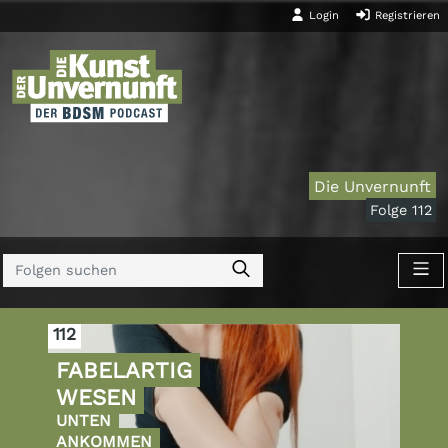
Login
Registrieren
Die Unvernunft
Folge 112
112
FABELARTIG
WESEN
UNTEN
ANKOMMEN