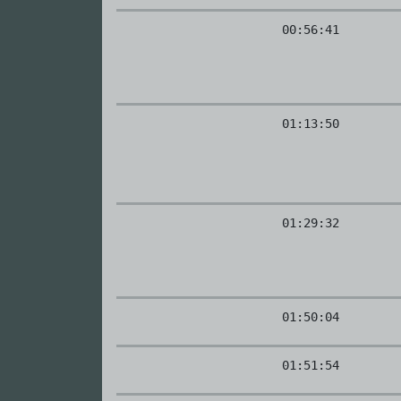
00:56:41
01:13:50
01:29:32
01:50:04
01:51:54