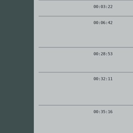
00:03:22
00:06:42
00:28:53
00:32:11
00:35:16