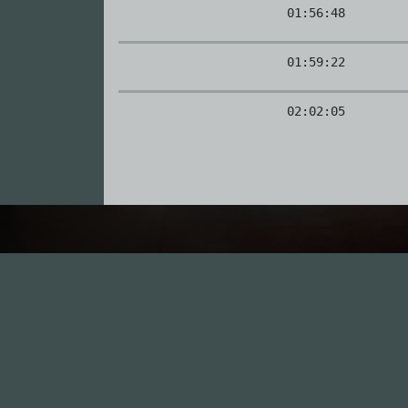
01:56:48
01:59:22
02:02:05
I