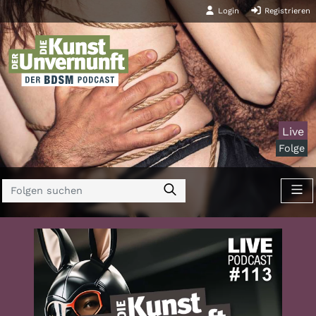
Login
Registrieren
Live
Folge