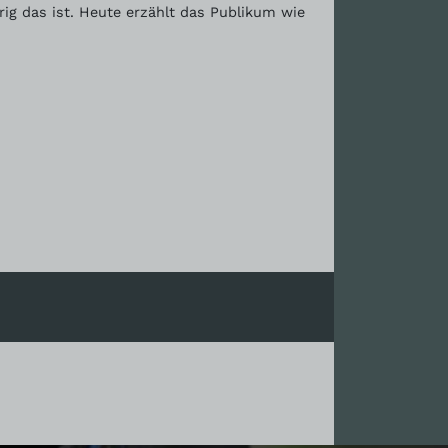
ig das ist. Heute erzählt das Publikum wie