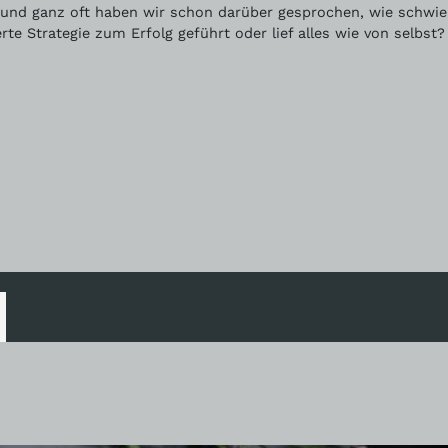
 und ganz oft haben wir schon darüber gesprochen, wie schwier
rte Strategie zum Erfolg geführt oder lief alles wie von selbst?