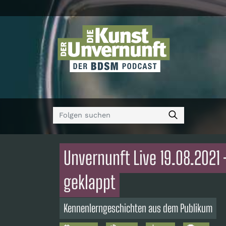
Unvernunft Live 19.08.2021 
geklappt
Kennenlerngeschichten aus dem Publikum