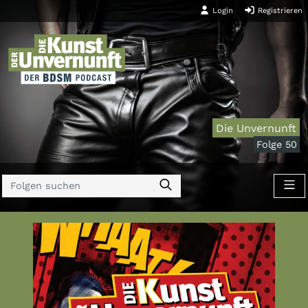
Login
Registrieren
Die Unvernunft
Folge 50