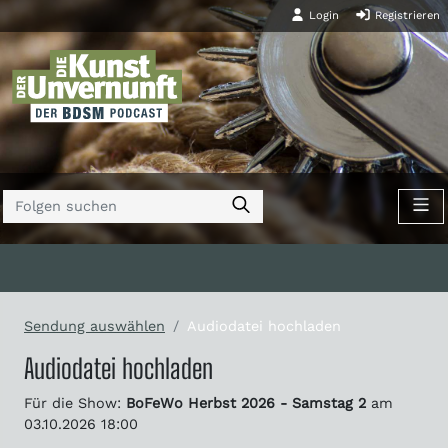
Login
Registrieren
Sendung auswählen
Audiodatei hochladen
Audiodatei hochladen
Für die Show:
BoFeWo Herbst 2026 - Samstag 2
am
03.10.2026 18:00