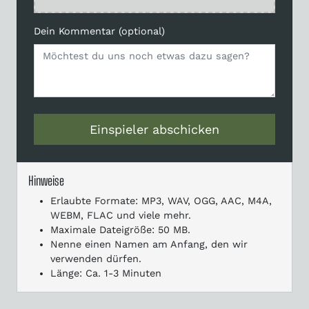
Dein Kommentar (optional)
Einspieler abschicken
Hinweise
Erlaubte Formate: MP3, WAV, OGG, AAC, M4A,
WEBM, FLAC und viele mehr.
Maximale Dateigröße: 50 MB.
Nenne einen Namen am Anfang, den wir
verwenden dürfen.
Länge: Ca. 1-3 Minuten