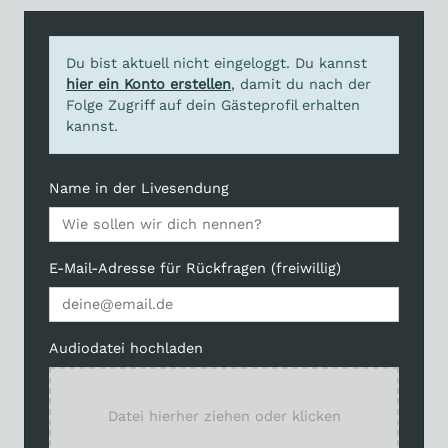
Du bist aktuell nicht eingeloggt. Du kannst
hier ein Konto erstellen
, damit du nach der
Folge Zugriff auf dein Gästeprofil erhalten
kannst.
Name in der Livesendung
E-Mail-Adresse für Rückfragen (freiwillig)
Audiodatei hochladen
Datei hierher ziehen oder klicken