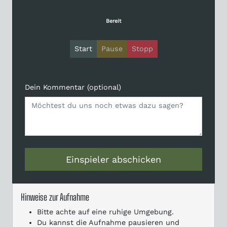
Bereit
Start
Pause
Stopp
Dein Kommentar (optional)
Einspieler abschicken
Hinweise zur Aufnahme
Bitte achte auf eine ruhige Umgebung.
Du kannst die Aufnahme pausieren und