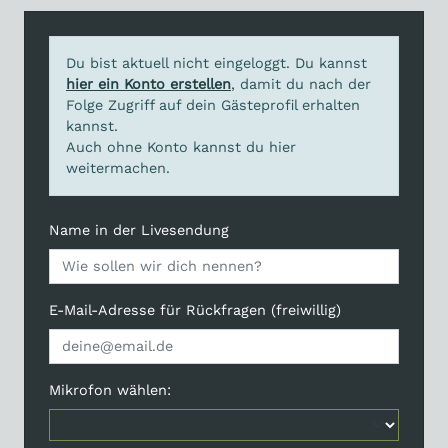
Du bist aktuell nicht eingeloggt. Du kannst
hier ein Konto erstellen
, damit du nach der
Folge Zugriff auf dein Gästeprofil erhalten
kannst.
Auch ohne Konto kannst du hier
weitermachen.
Name in der Livesendung
E-Mail-Adresse für Rückfragen (freiwillig)
Mikrofon wählen: