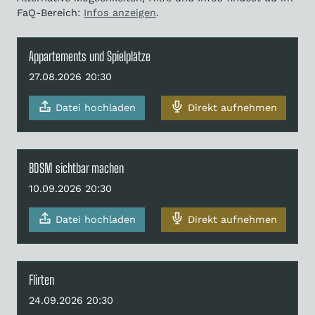
FaQ-Bereich:
Infos anzeigen
.
Appartements und Spielplätze
27.08.2026 20:30
Datei hochladen
Direkt aufnehmen
BDSM sichtbar machen
10.09.2026 20:30
Datei hochladen
Direkt aufnehmen
Flirten
24.09.2026 20:30