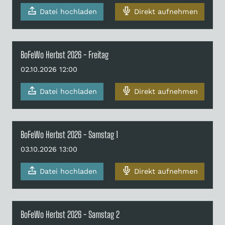
Datei hochladen
Direkt aufnehmen
BoFeWo Herbst 2026 - Freitag
02.10.2026 12:00
Datei hochladen
Direkt aufnehmen
BoFeWo Herbst 2026 - Samstag 1
03.10.2026 13:00
Datei hochladen
Direkt aufnehmen
BoFeWo Herbst 2026 - Samstag 2