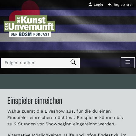
Login
Registrieren
Einspieler einreichen
Wähle zuerst die Liveshow aus, für die du einen
Einspieler einreichen möchtest. Einspieler können bis
zu 2 Stunden vor Showbeginn eingereicht werden.
Alternative Möglichkeiten, Hilfe und Infos findest du im