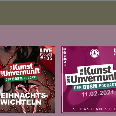
Zur Folge
Zur Folge