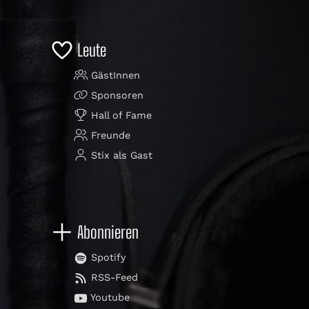
Leute
GästInnen
Sponsoren
Hall of Fame
Freunde
Stix als Gast
Abonnieren
Spotify
RSS-Feed
Youtube