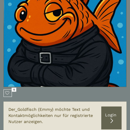
5
Der_Goldfisch (Emmy) möchte Text und
Login
Kontaktmöglichkeiten nur für registrierte
Nutzer anzeigen.