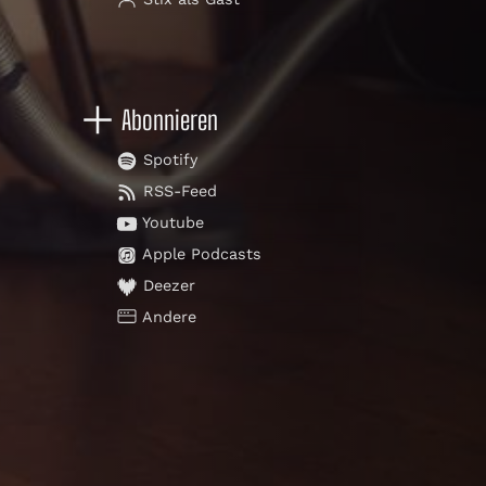
Abonnieren
Spotify
RSS-Feed
Youtube
Apple Podcasts
Deezer
Andere