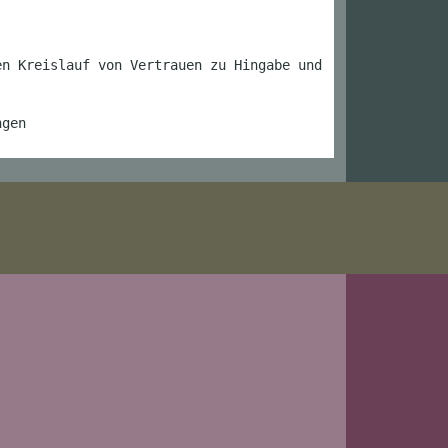
en Kreislauf von Vertrauen zu Hingabe und
ngen