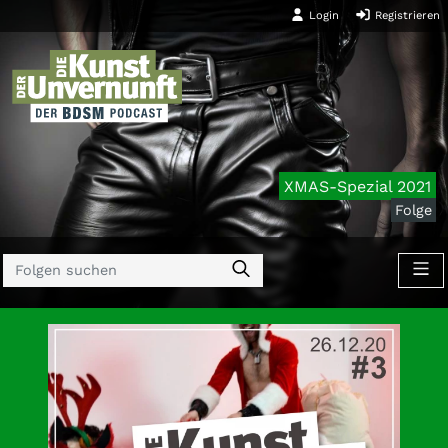
Login
Registrieren
XMAS-Spezial 2021
Folge