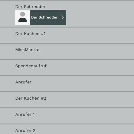
Der Schredder
Der Schredder
Der Kuchen #1
MissMantra
Spendenaufruf
Anrufer
Der Kuchen #2
Anrufer 1
Anrufer 2