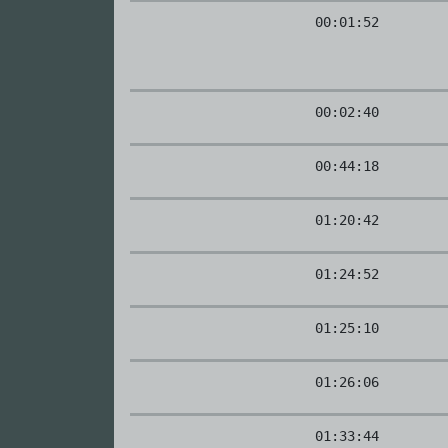
00:01:52
00:02:40
00:44:18
01:20:42
01:24:52
01:25:10
01:26:06
01:33:44