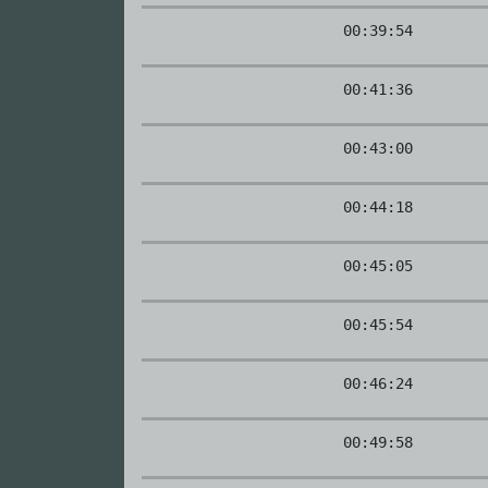
00:39:54
00:41:36
00:43:00
00:44:18
00:45:05
00:45:54
00:46:24
00:49:58