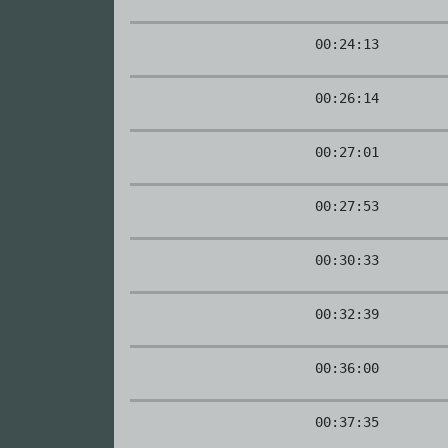
00:24:13
00:26:14
00:27:01
00:27:53
00:30:33
00:32:39
00:36:00
00:37:35