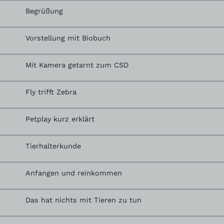
Begrüßung
Vorstellung mit Biobuch
Mit Kamera getarnt zum CSD
Fly trifft Zebra
Petplay kurz erklärt
Tierhalterkunde
Anfangen und reinkommen
Das hat nichts mit Tieren zu tun