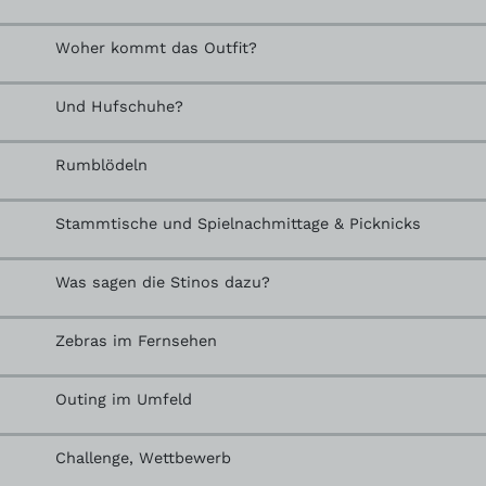
Woher kommt das Outfit?
Und Hufschuhe?
Rumblödeln
Stammtische und Spielnachmittage & Picknicks
Was sagen die Stinos dazu?
Zebras im Fernsehen
Outing im Umfeld
Challenge, Wettbewerb