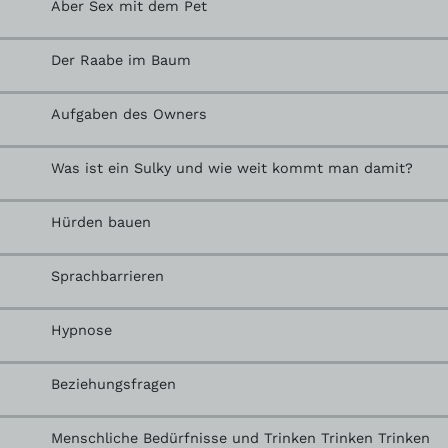
Aber Sex mit dem Pet
Der Raabe im Baum
Aufgaben des Owners
Was ist ein Sulky und wie weit kommt man damit?
Hürden bauen
Sprachbarrieren
Hypnose
Beziehungsfragen
Menschliche Bedürfnisse und Trinken Trinken Trinken