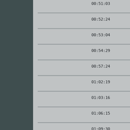
00:51:03
00:52:24
00:53:04
00:54:29
00:57:24
01:02:19
01:03:16
01:06:15
01:09:30