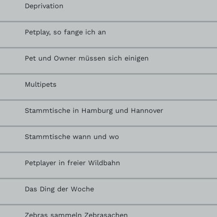
Deprivation
Petplay, so fange ich an
Pet und Owner müssen sich einigen
Multipets
Stammtische in Hamburg und Hannover
Stammtische wann und wo
Petplayer in freier Wildbahn
Das Ding der Woche
Zebras sammeln Zebrasachen