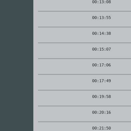
00:13:08
00:13:55
00:14:38
00:15:07
00:17:06
00:17:49
00:19:58
00:20:16
00:21:50