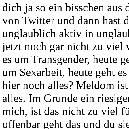
dich
ja so ein bisschen au
von Twitter und dann hast 
unglaublich aktiv in unglau
jetzt noch gar nicht zu viel
es um Transgender,
heute g
um Sexarbeit, heute geht e
hier noch alles?
Meldom ist 
alles.
Im Grunde ein riesig
mich, ist das nicht zu
viel 
offenbar geht das und du sie