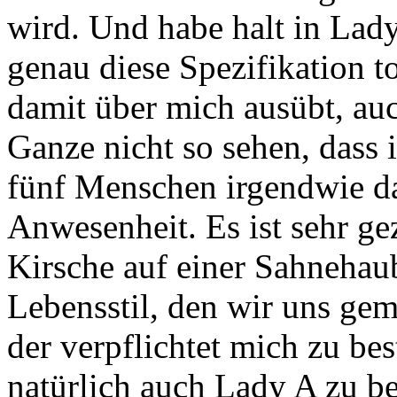
wird.
Und habe halt in Lady
genau diese Spezifikation
t
damit über mich ausübt,
auc
Ganze nicht so sehen, dass 
fünf Menschen irgendwie d
Anwesenheit.
Es ist sehr ge
Kirsche auf einer Sahnehau
Lebensstil, den wir uns ge
der verpflichtet mich zu bes
natürlich auch
Lady A zu be