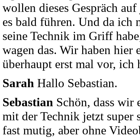
wollen dieses Gespräch auf 
es bald führen.
Und da ich 
seine Technik im Griff hab
wagen das.
Wir haben hier e
überhaupt erst mal vor,
ich 
Sarah
Hallo Sebastian.
Sebastian
Schön, dass wir 
mit der Technik jetzt super 
fast mutig, aber ohne Videob