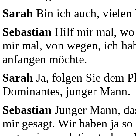
Sarah
Bin ich auch, vielen
Sebastian
Hilf mir mal, wo
mir mal, von wegen,
ich ha
anfangen möchte.
Sarah
Ja, folgen Sie dem 
Dominantes, junger Mann.
Sebastian
Junger Mann, das
mir gesagt.
Wir haben ja so