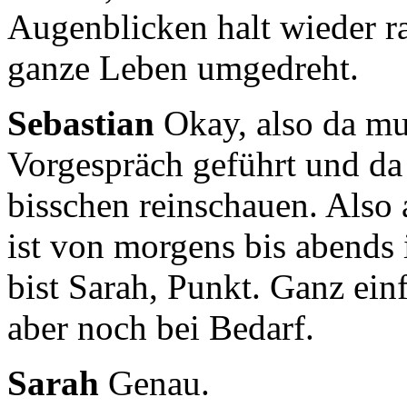
Augenblicken halt wieder r
ganze Leben umgedreht.
Sebastian
Okay, also da mu
Vorgespräch geführt und d
bisschen reinschauen.
Also 
ist von morgens bis abends
bist Sarah, Punkt. Ganz ein
aber noch bei Bedarf.
Sarah
Genau.