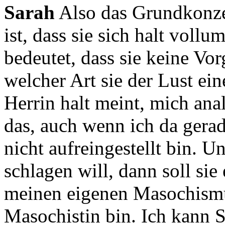
Sarah
Also das Grundkonzep
ist, dass sie sich halt vollu
bedeutet, dass sie keine V
welcher Art sie der Lust ein
Herrin halt meint, mich ana
das,
auch wenn ich da gerad
nicht aufreingestellt bin.
Un
schlagen will, dann soll sie 
meinen eigenen Masochismus
Masochistin bin.
Ich kann 