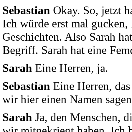
Sebastian
Okay. So, jetzt h
Ich würde erst mal gucken,
Geschichten.
Also Sarah hat
Begriff.
Sarah hat eine Fem
Sarah
Eine Herren, ja.
Sebastian
Eine Herren, das 
wir hier einen Namen sagen
Sarah
Ja, den Menschen, di
wir mitgekriegt haben.
Ich 