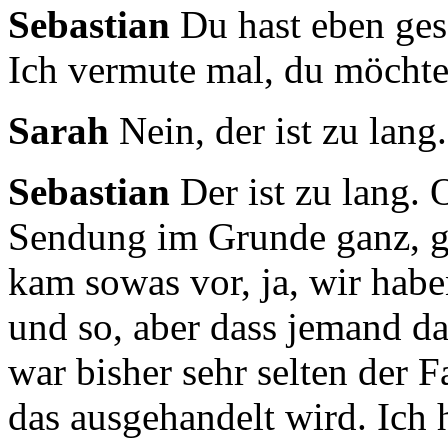
Sebastian
Du hast eben gesa
Ich vermute mal,
du möchtes
Sarah
Nein, der ist zu lang.
Sebastian
Der ist zu lang. 
Sendung im Grunde ganz,
g
kam sowas vor, ja, wir hab
und so, aber dass jemand da
war bisher sehr selten der F
das ausgehandelt wird.
Ich 