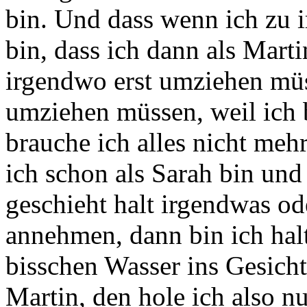
bin.
Und dass wenn ich zu 
bin, dass ich dann als Mart
irgendwo erst umziehen mü
umziehen müssen, weil ich b
brauche ich alles nicht mehr
ich schon als Sarah bin und
geschieht halt irgendwas
od
annehmen, dann bin ich halt
bisschen Wasser ins Gesicht
Martin, den hole ich also n