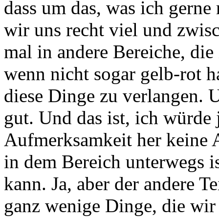
dass um das, was ich gerne
wir uns recht viel und zwis
mal in andere Bereiche,
die
wenn nicht sogar gelb-rot 
diese Dinge zu verlangen. 
gut. Und das ist,
ich würde j
Aufmerksamkeit her keine
in dem Bereich unterwegs is
kann.
Ja, aber der andere Te
ganz wenige Dinge,
die wi