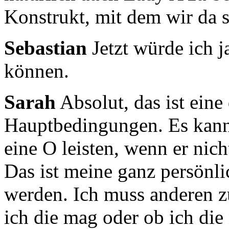
Konstrukt,
mit dem wir da s
Sebastian
Jetzt würde ich j
können.
Sarah
Absolut, das ist eine
Hauptbedingungen. Es kann
eine O leisten, wenn er nicht
Das ist meine ganz persönli
werden.
Ich muss anderen z
ich die mag oder ob ich die