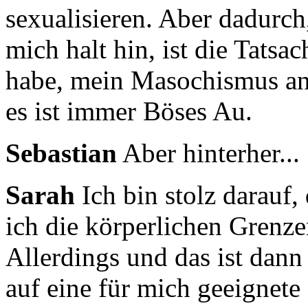
sexualisieren.
Aber dadurch,
mich halt hin, ist die Tatsa
habe, mein Masochismus an 
es ist immer Böses Au.
Sebastian
Aber hinterher...
Sarah
Ich bin stolz darauf,
ich die körperlichen Grenzen
Allerdings und das ist dan
auf eine für mich geeignete