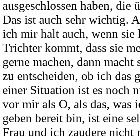
ausgeschlossen haben, die 
Das ist auch sehr wichtig.
A
ich mir halt auch, wenn sie
Trichter kommt, dass sie me
gerne machen, dann macht s
zu entscheiden, ob ich das g
einer Situation ist es noch
vor mir als O,
als das, was i
geben bereit bin,
ist eine s
Frau und ich zaudere nicht