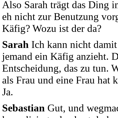
Also Sarah trägt das Ding 
eh nicht zur Benutzung vor
Käfig? Wozu ist der da?
Sarah
Ich kann nicht damit
jemand ein Käfig anzieht.
D
Entscheidung, das zu tun.
W
als Frau und eine Frau hat 
Ja.
Sebastian
Gut, und wegmach