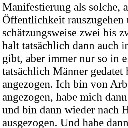
Manifestierung als solche, a
Öffentlichkeit
rauszugehen 
schätzungsweise zwei bis z
halt tatsächlich dann auch i
gibt,
aber immer nur so in 
tatsächlich Männer gedatet 
angezogen.
Ich bin von Ar
angezogen, habe mich dann
und bin dann wieder nach 
ausgezogen.
Und habe dann z