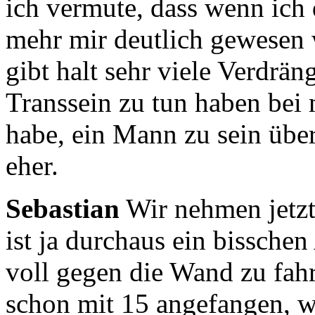
ich vermute, dass wenn ich 
mehr mir deutlich gewesen 
gibt halt sehr viele Verdrä
Transsein zu tun haben
bei 
habe, ein Mann zu sein übe
eher.
Sebastian
Wir nehmen jetzt
ist ja durchaus ein bisschen
voll gegen die Wand zu fah
schon mit 15 angefangen, we