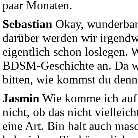
paar Monaten.
Sebastian
Okay, wunderbar.
darüber werden wir irgendw
eigentlich schon loslegen. 
BDSM-Geschichte an.
Da w
bitten, wie kommst du denn
Jasmin
Wie komme ich auf 
nicht, ob das nicht vielleic
eine Art.
Bin halt auch maso