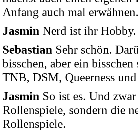
Anfang auch mal erwähnen.
Jasmin
Nerd ist ihr Hobby.
Sebastian
Sehr schön. Darü
bisschen, aber ein bisschen 
TNB, DSM, Queerness und R
Jasmin
So ist es. Und zwar
Rollenspiele,
sondern die n
Rollenspiele.