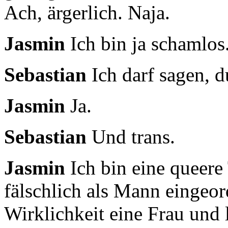
Ach, ärgerlich. Naja.
Jasmin
Ich bin ja schamlos
Sebastian
Ich darf sagen, du
Jasmin
Ja.
Sebastian
Und trans.
Jasmin
Ich bin eine queere
fälschlich als Mann eingeo
Wirklichkeit eine Frau und l