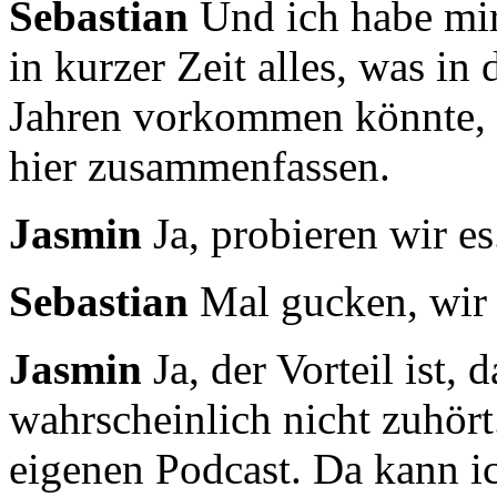
Sebastian
Und ich habe mir 
in kurzer Zeit alles,
was in 
Jahren vorkommen könnte,
hier zusammenfassen.
Jasmin
Ja, probieren wir es
Sebastian
Mal gucken, wir 
Jasmin
Ja, der Vorteil ist,
wahrscheinlich nicht zuhör
eigenen Podcast. Da kann ic