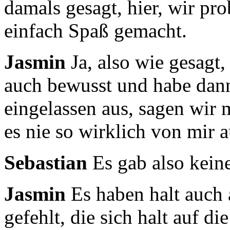
damals gesagt, hier,
wir pro
einfach Spaß gemacht.
Jasmin
Ja, also wie gesagt
auch bewusst und habe da
eingelassen aus, sagen wir 
es nie so wirklich von mir 
Sebastian
Es gab also kein
Jasmin
Es haben halt auch
gefehlt, die sich halt auf d