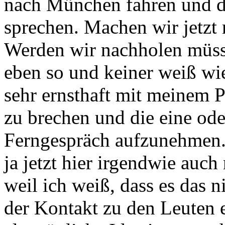
nach München fahren
und d
sprechen.
Machen wir jetzt n
Werden wir nachholen müs
eben so und keiner weiß wi
sehr ernsthaft mit meinem 
zu brechen und die eine ode
Ferngespräch aufzunehmen
ja jetzt hier irgendwie auch
weil ich weiß, dass es das n
der Kontakt zu den Leuten 