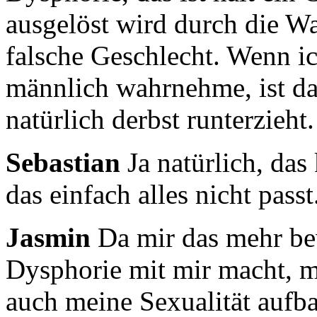
ausgelöst wird durch die W
falsche Geschlecht.
Wenn ic
männlich wahrnehme, ist da
natürlich derbst runterzieht.
Sebastian
Ja natürlich, das
das einfach alles nicht passt
Jasmin
Da mir das mehr be
Dysphorie mit mir macht,
m
auch meine Sexualität aufb