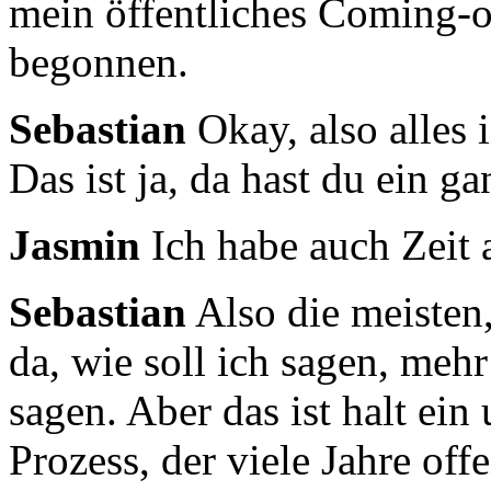
mein öffentliches Coming-
begonnen.
Sebastian
Okay, also alles 
Das ist ja,
da hast du ein g
Jasmin
Ich habe auch Zeit 
Sebastian
Also die meisten,
da, wie soll ich sagen,
mehr 
sagen.
Aber das ist halt ein
Prozess, der viele Jahre off