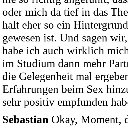
oder mich da tief in das Th
halt eher so ein Hintergrun
gewesen ist.
Und sagen wir,
habe ich auch wirklich mic
im Studium dann mehr Partne
die Gelegenheit
mal ergeben
Erfahrungen beim Sex hin
sehr positiv empfunden hab
Sebastian
Okay, Moment, d